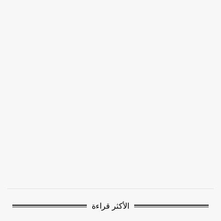
الأكثر قراءة