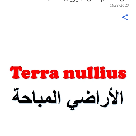
11/22/2023