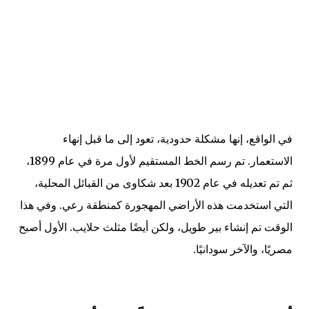
في الواقع، إنها مشكلة حدودية، تعود إلى ما قبل إنهاء
الاستعمار. تم رسم الخط المستقيم لأول مرة في عام 1899،
ثم تم تعديله في عام 1902 بعد شكاوى من القبائل المحلية،
التي استخدمت هذه الأراضي المهجورة كمنطقة رعي. وفي هذا
الوقت تم إنشاء بير طويل، ولكن أيضًا مثلث حلايب. الأول أصبح
مصريًا، والآخر سودانيًا.