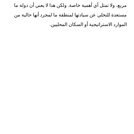
مربع، ولا تمثل أي أهمية خاصة. ولكن هذا لا يعني أن دولة ما
مستعدة للتخلي عن سيادتها لمنطقة ما لمجرد أنها خالية من
الموارد الاستراتيجية أو السكان المحليين.