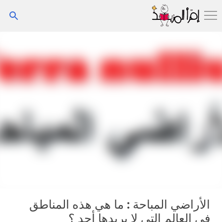
التخطي إلى المحتوى الرئيسي
الأراضي المباحة : ما هي هذه المناطق
في العالم التي لا يريدها أحد ؟