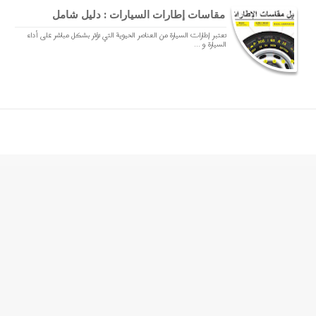
مقاسات إطارات السيارات : دليل شامل
تعتبر إطارات السيارة من العناصر الحيوية التي تؤثر بشكل مباشر على أداء
السيارة و ...