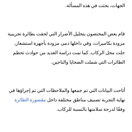
الجهات، بحثت في هذه المسألة
.
قام بعض المختصون بتحليل الأضرار التي لحقت بطائرة تجريبية
مزودة بكاميرات، وفي داخلها دمى مزودة بأجهزة استشعار،
حلت محل الركاب. كما تمت دراسة العديد من حوادث تحطم
الطائرات التي شملت الضحايا والناجين
.
أتاحت البيانات التي تم جمعها والملاحظات التي تم إجراؤها في
نهاية التجربة تصنيف مناطق مختلفة داخل
مقصورة الطائرة
وفقًا لدرجة سلامتها بالنسبة للركاب.