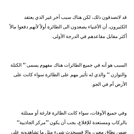
قد لاتصدقون ذلك، لكن هناك سبب آخر غير الذي يعتقد
الكثيرون، أن الأغنياء يصعدون الى الطائرة أولاً لأنهم دفعوا مالاً
أكثر مقابل مقاعدهم في الدرجة الأولى.
السبب هو أنه في جميع الطائرات هناك مفهوم يسمى ’’ الكتلة
والتوازن ‘‘ والذي له تأثير مهم على الطائرة سواء كانت على
الأرض أم في الجو
.
وفي جميع الأوقات، سواء كانت الطائرة فارغة أو ممتلئة
بالركاب ومستعدة للإقلاع، يجب أن يكون ’’مركز الجاذبية‘‘
ضمن نطاق معين، وإلا فسيحدث شيء مثل ما تشاهدونه على