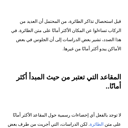
قبل استحصال تذاكر الطائرة، من المحتمل أن العديد من
الركاب تساءلوا عن المكان الأكثر أمانًا على متن الطائرة. في
هذا الصدد، تشير بعض الدراسات إلى أن الجلوس في بعض
الأماكن يبدو أكثر أمانًا من غيرها.
المقاعد التي تعتبر من حيث المبدأ أكثر
أمانًا
..
لا توجد بالفعل أي إحصاءات رسمية حول المقاعد الأكثر أمانًا
على متن
الطائرة
. لكن الدراسات، التي أجريت من طرف بعض