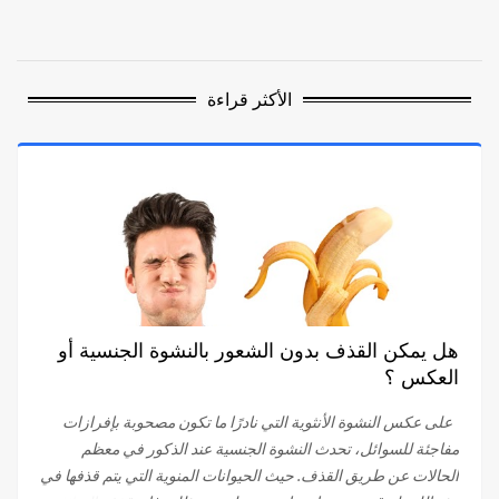
الأكثر قراءة
هل يمكن القذف بدون الشعور بالنشوة الجنسية أو
العكس ؟
على عكس النشوة الأنثوية التي نادرًا ما تكون مصحوبة بإفرازات
مفاجئة للسوائل، تحدث النشوة الجنسية عند الذكور في معظم
الحالات عن طريق القذف. حيث الحيوانات المنوية التي يتم قذفها في