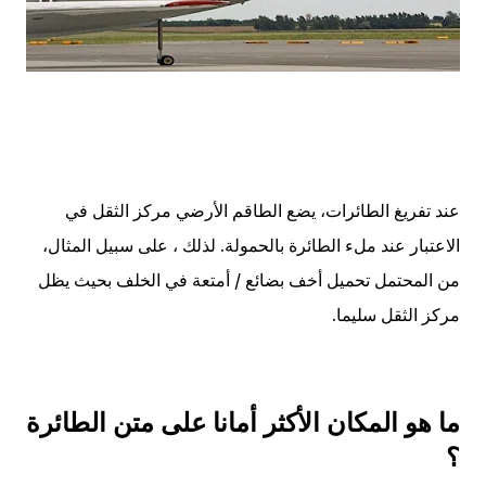
عند تفريغ الطائرات، يضع الطاقم الأرضي مركز الثقل في
الاعتبار عند ملء الطائرة بالحمولة. لذلك ، على سبيل المثال،
من المحتمل تحميل أخف بضائع / أمتعة في الخلف بحيث يظل
مركز الثقل سليما.
ما هو المكان الأكثر أمانا على متن الطائرة
؟