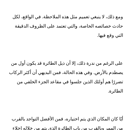
ومع ذلك، لا ينبغي تعميم مثل هذه الملاحظة. في الواقع، لكل
حادث خصائصه الخاصة، والتي تعتمد على الظروف الدقيقة
التي وقع فيها
.
على الرغم من ندرة ذلك، إلا أن ذيل الطائرة قد يكون أول من
يصطدم بالأرض. وفي هذه الحالة، فمن البديهي أن أكثر الركاب
تضررًا هم أولئك الذين جلسوا في مقاعد الجزء الخلفي من
الطائرة
.
أيًا كان المكان الذي يتم اختياره، فمن الأفضل التواجد بالقرب
من الممر وبالقرب من باب الطائرة الذي يتم من خلاله إخلاء