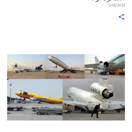
4/18/2021