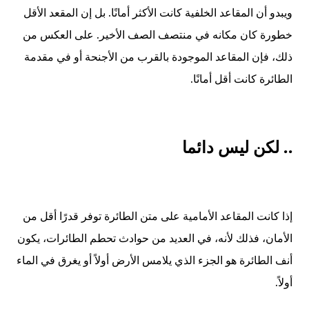
ويبدو أن المقاعد الخلفية كانت الأكثر أمانًا. بل إن المقعد الأقل
خطورة كان مكانه في منتصف الصف الأخير. على العكس من
ذلك، فإن المقاعد الموجودة بالقرب من الأجنحة أو في مقدمة
الطائرة كانت أقل أمانًا
.
..
لكن ليس دائما
إذا كانت المقاعد الأمامية على متن الطائرة توفر قدرًا أقل من
الأمان، فذلك لأنه، في العديد من حوادث تحطم الطائرات، يكون
أنف الطائرة هو الجزء الذي يلامس الأرض أولاً أو يغرق في الماء
أولاً
.