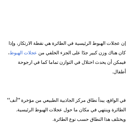
إن عجلات الهبوط الرئيسية في الطائرة هي نقطة الارتكاز، وإذا
كان هناك وزن كبير جدًا على الجزء الخلفي من
عجلات الهبوط
،
فيمكن أن يحدث اختلال في التوازن تماما كما في ارجوحة
أطفال.
في الواقع، يبدأ نطاق مركز الجاذبية الطبيعي من مؤخرة ’’أنف‘‘
الطائرة وينتهي في مكان ما حول عجلات الهبوط الرئيسية.
ويختلف هذا النطاق حسب نوع الطائرة
.