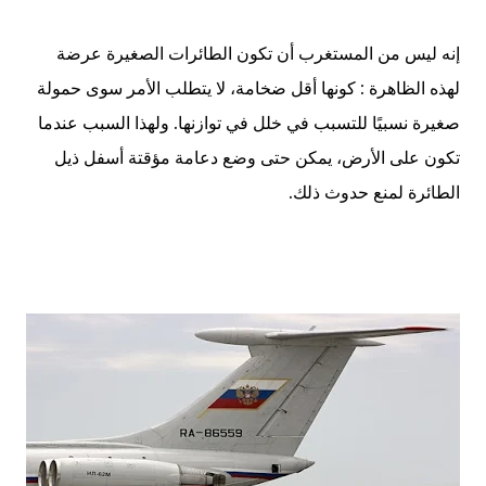
إنه ليس من المستغرب أن تكون الطائرات الصغيرة عرضة
لهذه الظاهرة : كونها أقل ضخامة، لا يتطلب الأمر سوى حمولة
صغيرة نسبيًا للتسبب في خلل في توازنها. ولهذا السبب عندما
تكون على الأرض، يمكن حتى وضع دعامة مؤقتة أسفل ذيل
الطائرة لمنع حدوث ذلك
.