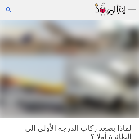
التخطي إلى المحتوى الرئيسي
لماذا يصعد ركاب الدرجة الأولى إلى
الطائرة أولا ؟