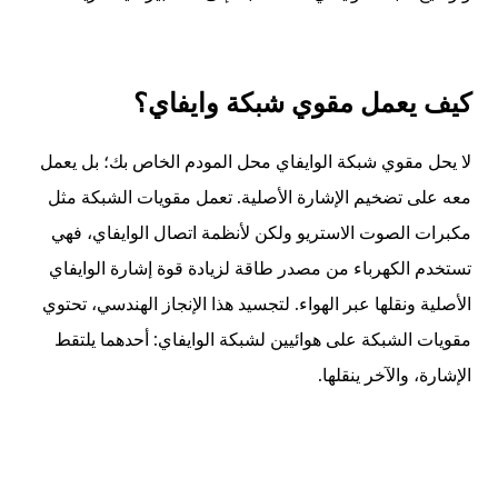
كيف يعمل مقوي شبكة وايفاي؟
لا يحل مقوي شبكة الوايفاي محل المودم الخاص بك؛ بل يعمل
معه على تضخيم الإشارة الأصلية. تعمل مقويات الشبكة مثل
مكبرات الصوت الاستريو ولكن لأنظمة اتصال الوايفاي، فهي
تستخدم الكهرباء من مصدر طاقة لزيادة قوة إشارة الوايفاي
الأصلية ونقلها عبر الهواء. لتجسيد هذا الإنجاز الهندسي، تحتوي
مقويات الشبكة على هوائيين لشبكة الوايفاي: أحدهما يلتقط
الإشارة، والآخر ينقلها.