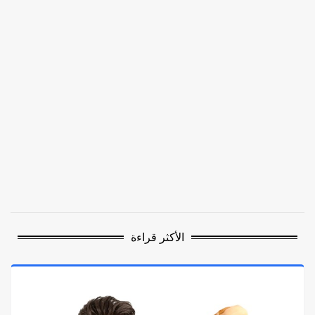
الأكثر قراءة