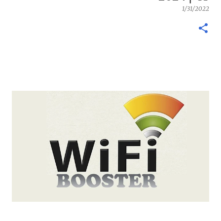
1/31/2022