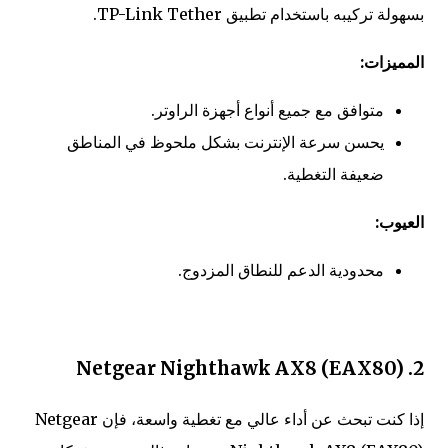
بسهولة تركيبه باستخدام تطبيق TP-Link Tether.
المميزات:
متوافق مع جميع أنواع أجهزة الراوتر.
يحسن سرعة الإنترنت بشكل ملحوظ في المناطق
ضعيفة التغطية.
العيوب:
محدودية الدعم للنطاق المزدوج​.
2. Netgear Nighthawk AX8 (EAX80)
إذا كنت تبحث عن أداء عالي مع تغطية واسعة، فإن Netgear