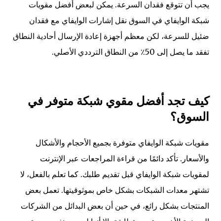
يجب أن تتوقع فقدان السرعة. يمكن لبعض أفضل مقويات
شبكة الوايفاي في السوق نقل إشارات الوايفاي مع فقدان
ضئيل للسرعة، لكن معظم أجهزة إعادة الإرسال أحادية النطاق
تفقد ما يصل إلى 50٪ من النطاق الترددي الأصلي.
كيف تجد أفضل مقوي شبكة متوفر في
السوق؟
مقويات شبكة الوايفاي متوفرة بجميع الأحجام والأشكال
والأسعار. تأكد دائمًا من قراءة المراجعات عبر الإنترنت
لمقويات شبكة الوايفاي قبل تقديم طلبك. كما تعلم بالفعل، لا
تشتهر معدات الشبكات بشكل خاص بموثوقيتها. تعمل بعض
المنتجات بشكل رائع، في حين أن بعض البدائل من الشركات