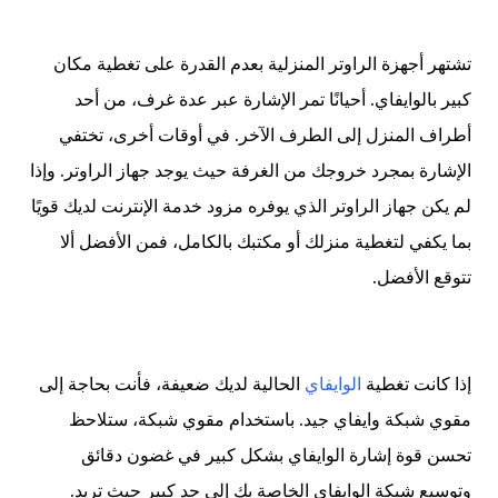
تشتهر أجهزة الراوتر المنزلية بعدم القدرة على تغطية مكان
كبير بالوايفاي. أحيانًا تمر الإشارة عبر عدة غرف، من أحد
أطراف المنزل إلى الطرف الآخر. في أوقات أخرى، تختفي
الإشارة بمجرد خروجك من الغرفة حيث يوجد جهاز الراوتر. وإذا
لم يكن جهاز الراوتر الذي يوفره مزود خدمة الإنترنت لديك قويًا
بما يكفي لتغطية منزلك أو مكتبك بالكامل، فمن الأفضل ألا
تتوقع الأفضل.
إذا كانت تغطية
الوايفاي
الحالية لديك ضعيفة، فأنت بحاجة إلى
مقوي شبكة وايفاي جيد. باستخدام مقوي شبكة، ستلاحظ
تحسن قوة إشارة الوايفاي بشكل كبير في غضون دقائق
وتوسيع شبكة الوايفاي الخاصة بك إلى حد كبير حيث تريد.