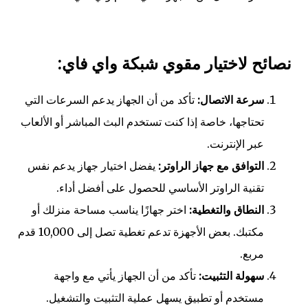
نصائح لاختيار مقوي شبكة واي فاي:
سرعة الاتصال:
تأكد من أن الجهاز يدعم السرعات التي
تحتاجها، خاصة إذا كنت تستخدم البث المباشر أو الألعاب
عبر الإنترنت.
التوافق مع جهاز الراوتر:
يفضل اختيار جهاز يدعم نفس
تقنية الراوتر الأساسي للحصول على أفضل أداء.
النطاق والتغطية:
اختر جهازًا يناسب مساحة منزلك أو
مكتبك. بعض الأجهزة تدعم تغطية تصل إلى 10,000 قدم
مربع.
سهولة التثبيت:
تأكد من أن الجهاز يأتي مع واجهة
مستخدم أو تطبيق يسهل عملية التثبيت والتشغيل.