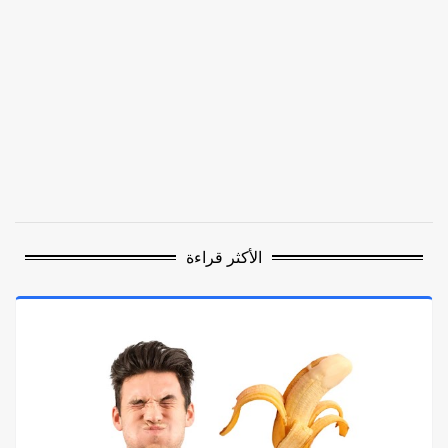
الأكثر قراءة