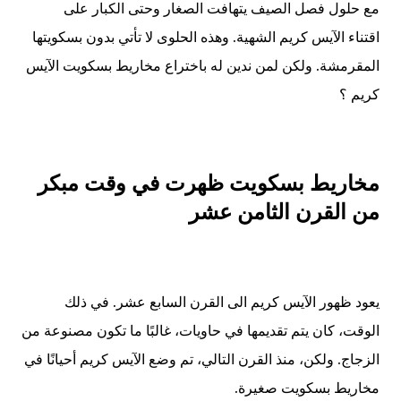
مع حلول فصل الصيف يتهافت الصغار وحتى الكبار على
اقتناء الآيس كريم الشهية. وهذه الحلوى لا تأتي بدون بسكويتها
المقرمشة. ولكن لمن ندين له باختراع مخاريط بسكويت الآيس
كريم ؟
مخاريط بسكويت ظهرت في وقت مبكر
من القرن الثامن عشر
يعود ظهور الآيس كريم الى القرن السابع عشر. في ذلك
الوقت، كان يتم تقديمها في حاويات، غالبًا ما تكون مصنوعة من
الزجاج. ولكن، منذ القرن التالي، تم وضع الآيس كريم أحيانًا في
مخاريط بسكويت صغيرة.