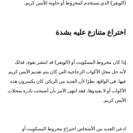
(الويفر) الذي يستخدم كمخروط أو حاوية للآيس كريم.
اختراع متنازع عليه بشدة
إذا كان مخروط البسكويت أو (الويفر) قد انتشر بقوة، فذلك
لأنه حل محل الأكواب الزجاجية التي كان يتم تقديم الآيس كريم
فيها. في الواقع، نظرًا لأن العديد من الزبائن كان يكسرون هذه
الأكواب أو لا يعيدوها، فقد انتهى الأمر بأن أصبحت نادرة بمحلات
الآيس كريم.
ادعى العديد من الأشخاص اختراع مخروط البسكويت أو