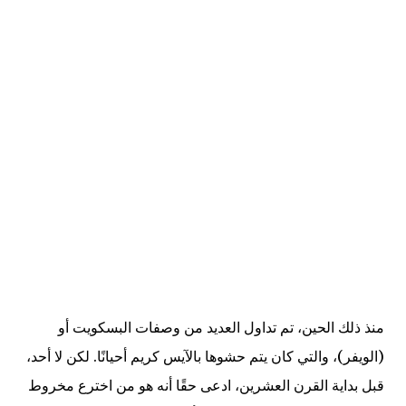
منذ ذلك الحين، تم تداول العديد من وصفات البسكويت أو
(الويفر)، والتي كان يتم حشوها بالآيس كريم أحيانًا. لكن لا أحد،
قبل بداية القرن العشرين، ادعى حقًا أنه هو من اخترع مخروط