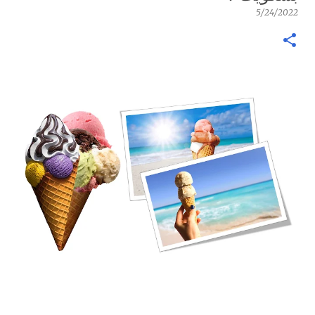
5/24/2022