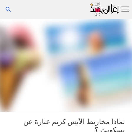
التخطي إلى المحتوى الرئيسي
لماذا مخاريط الآيس كريم عبارة عن
بسكويت ؟