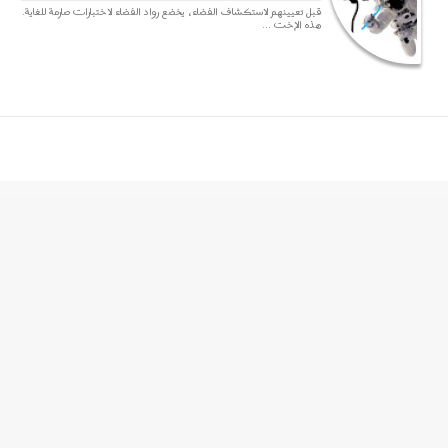
قبل تعيينهم لاستكشاف الفضاء، يخضع رواد الفضاء لاختبارات صارمة للغاية.
هذه الإخت ...