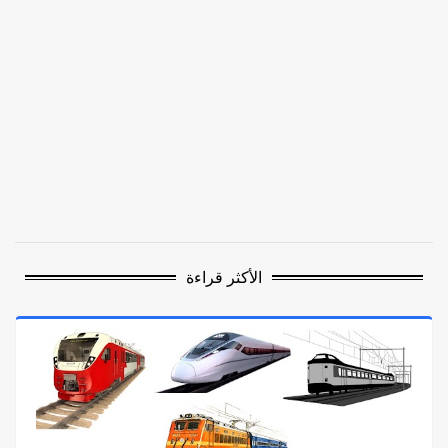
الأكثر قراءة