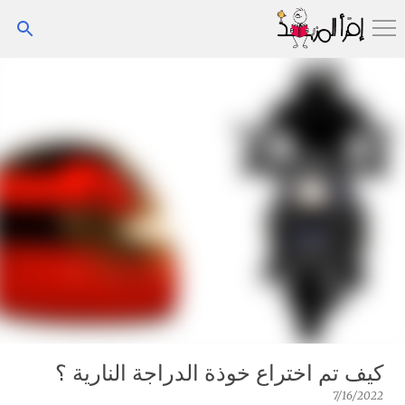
التخطي إلى المحتوى الرئيسي
كيف تم اختراع خوذة الدراجة النارية ؟
7/16/2022