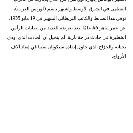
العظمى في الشرق الأوسط واشتهر باسم (لورنس العرب)،
توفي هذا الضابط والكاتب البريطاني الشهير في 19 مايو 1935،
عن عمر يناهز 46 عامًا، بعد تعرضه للعديد من إصابات الرأس
الخطيرة في حادث دراجة نارية. لم يتخيل أن الحادث الذي أودى
بحياته والجرّاح الذي حاول إنقاذه سيكونان سببا في إنقاذ آلاف
الأرواح.