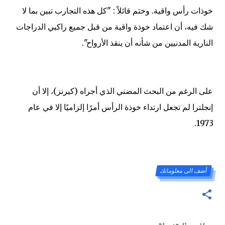
خوذات رأس واقية. وختم قائلاً : "كل هذه التجارب تبين بما لا
شك فيه، أن اعتماد خوذة واقية من قبل جميع راكبي الدراجات
النارية المدنيين من شأنه أن ينقذ الأرواح".
على الرغم من البحث المضني الذي أجراه (كيرنز)، إلا أن
إنجلترا لم تجعل ارتداء خوذة الرأس أمرًا إلزاميًا إلا في عام
1973.
أضف الى معلوماتك