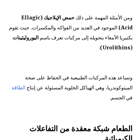
ومن الأمثلة المهمة على ذلك
حمض الإيلاجيك (Ellagic
Acid)
الموجود في العديد من الفواكه والمكسرات. حيث تقوم
بكتيريا الأمعاء بتحويله إلى مركبات تعرف باسم
اليوروليثينات
.
(Urolithins)
وتساعد هذه المركبات الطبيعية في الحفاظ على صحة
الميتوكوندريا، وهي الهياكل الخلوية المسئولة عن إنتاج
الطاقة
في الجسم.
الطعام شبكة معقدة من التفاعلات
الكيميائية