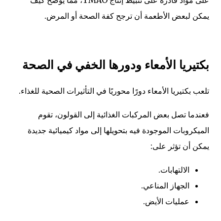
يمكن لبعض الأطعمة أن ترجح كفة الصحة أو المرض.
بكتيريا الأمعاء ودورها الخفي في الصحة
تلعب بكتيريا الأمعاء دورًا محوريًا في التأثيرات الصحية للغذاء.
فعندما تصل بعض المركبات الغذائية إلى القولون، تقوم
الميكروبات الموجودة فيه بتحويلها إلى مواد كيميائية جديدة
يمكن أن تؤثر على:
الالتهابات.
الجهاز المناعي.
عمليات الأيض.