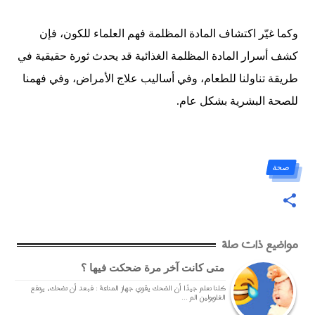
وكما غيّر اكتشاف المادة المظلمة فهم العلماء للكون، فإن
كشف أسرار المادة المظلمة الغذائية قد يحدث ثورة حقيقية في
طريقة تناولنا للطعام، وفي أساليب علاج الأمراض، وفي فهمنا
للصحة البشرية بشكل عام.
صحة
مواضيع ذات صلة
متى كانت آخر مرة ضحكت فيها ؟
كلنا نعلم جيدًا أن الضحك يقوي جهاز المناعة : فبعد أن تضحك، يرتفع
الغلوبولين الم ...