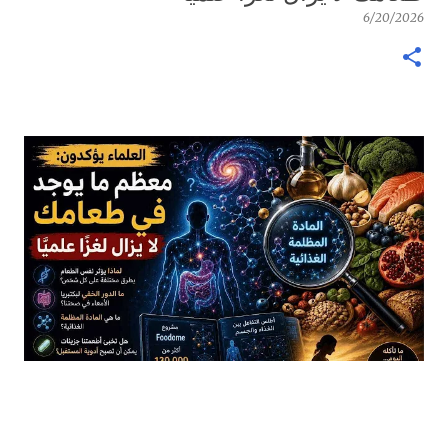
6/20/2026