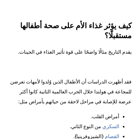
كيف يؤثر غذاء الأم على صحة أطفالها
مستقبلًا؟
يقدم التاريخ مثالًا واضحًا على قوة تأثير الغذاء في الجينات.
فقد أظهرت الدراسات أن الأطفال الذين وُلدوا لأمهات تعرضن
للمجاعة في هولندا خلال الحرب العالمية الثانية كانوا أكثر
عرضة للإصابة في مراحل لاحقة من حياتهم بأمراض مثل:
أمراض القلب.
السكري
من النوع الثاني.
الفصام
(الشيزوفرينيا).