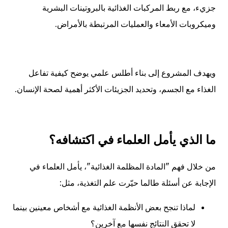
جزيء، مع ربط المركبات الغذائية بالبروتينات البشرية
وميكروبات الأمعاء والعمليات المرتبطة بالأمراض.
ويهدف المشروع إلى بناء أطلس علمي يوضح كيفية تفاعل
الغذاء مع الجسم، وتحديد الجزيئات الأكثر أهمية لصحة الإنسان.
ما الذي يأمل العلماء في اكتشافه؟
من خلال فهم "المادة المظلمة الغذائية"، يأمل العلماء في
الإجابة عن أسئلة طالما حيّرت علم التغذية، مثل:
لماذا تنجح بعض الأنظمة الغذائية مع أشخاص معينين بينما
لا تحقق النتائج نفسها مع آخرين؟