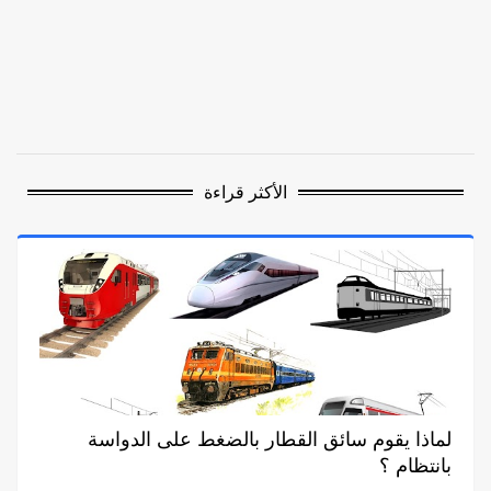
الأكثر قراءة
لماذا يقوم سائق القطار بالضغط على الدواسة
بانتظام ؟