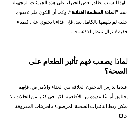
ولهذا السبب يطلق بعض الخبراء على هذه الجزيئات المجهولة
اسم
"المادة المظلمة الغذائية"
. وكما أن الكون مليء بقوى
خفية لم نفهمها بالكامل بعد، فإن غذاءنا يحتوي على كيمياء
خفية لا تزال تنتظر الاكتشاف.
لماذا يصعب فهم تأثير الطعام على
الصحة؟
عندما يدرس الباحثون العلاقة بين الغذاء والأمراض، فإنهم
يحللون أنواعًا عديدة من الأطعمة. لكن في كثير من الحالات، لا
يمكن ربط التأثيرات الصحية المرصودة بالجزيئات المعروفة
حاليًا.