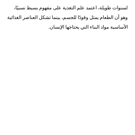
لسنوات طويلة، اعتمد علم التغذية على مفهوم بسيط نسبيًا،
وهو أن الطعام يمثل وقودًا للجسم، بينما تشكل العناصر الغذائية
الأساسية مواد البناء التي يحتاجها الإنسان.