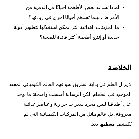
لماذا تساعد بعض الأطعمة أحيانًا في الوقاية من
الأمراض، بينما تساهم أحيانًا أخرى في زيادتها؟
ما الجزيئات الغذائية التي يمكن استغلالها لتطوير أدوية
جديدة أو إنتاج أطعمة أكثر فائدة للصحة؟
الخلاصة
لا يزال العلم في بداية الطريق نحو فهم العالم الكيميائي المعقد
الموجود في الطعام. لكن الرسالة أصبحت واضحة: ما يوجد
على أطباقنا ليس مجرد سعرات حرارية وعناصر غذائية
معروفة، بل عالم هائل من المركبات الكيميائية التي لم
يُكتشف معظمها بعد.