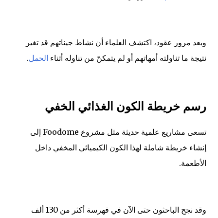
وبعد مرور عقود، اكتشف العلماء أن نشاط جيناتهم قد تغير
نتيجة ما تناولته أمهاتهم أو لم يتمكنّ من تناوله أثناء
الحمل
.
رسم خريطة الكون الغذائي الخفي
تسعى مشاريع علمية حديثة مثل مشروع Foodome إلى
إنشاء خريطة شاملة لهذا الكون الكيميائي المخفي داخل
الأطعمة.
وقد نجح الباحثون حتى الآن في فهرسة أكثر من 130 ألف