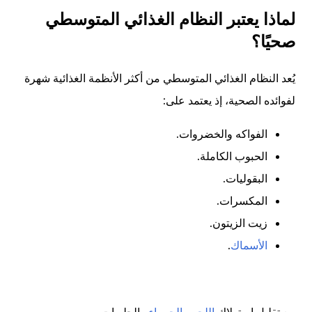
لماذا يعتبر النظام الغذائي المتوسطي
صحيًا؟
يُعد النظام الغذائي المتوسطي من أكثر الأنظمة الغذائية شهرة
لفوائده الصحية، إذ يعتمد على:
الفواكه والخضروات.
الحبوب الكاملة.
البقوليات.
المكسرات.
زيت الزيتون.
الأسماك
.
مع تقليل استهلاك
اللحوم الحمراء
والحلويات.