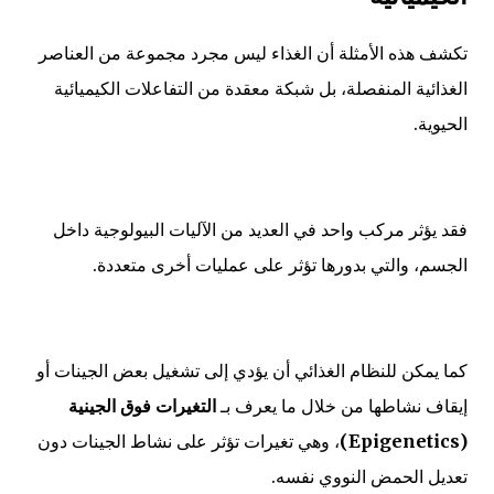
تكشف هذه الأمثلة أن الغذاء ليس مجرد مجموعة من العناصر
الغذائية المنفصلة، بل شبكة معقدة من التفاعلات الكيميائية
الحيوية.
فقد يؤثر مركب واحد في العديد من الآليات البيولوجية داخل
الجسم، والتي بدورها تؤثر على عمليات أخرى متعددة.
كما يمكن للنظام الغذائي أن يؤدي إلى تشغيل بعض الجينات أو
إيقاف نشاطها من خلال ما يعرف بـ
التغيرات فوق الجينية
(Epigenetics)
، وهي تغيرات تؤثر على نشاط الجينات دون
تعديل الحمض النووي نفسه.