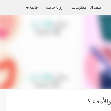
التخطي إلى المحتوى الرئيسي
أضف الى معلوماتك
زوايا خاصة
قائمة
الأمعاء ؟