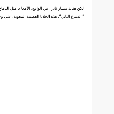
لكن هناك مسار ثاني. في الواقع، الأمعاء، مثل الدماغ
’’الدماغ الثاني‘‘. هذه الخلايا العصبية المعوية، عل