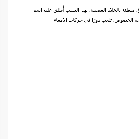
، مبطنة بالخلايا العصبية، لهذا السبب أُطلق عليه اسم
ى وجه الخصوص، تلعب دورًا في حركات الأمعاء.