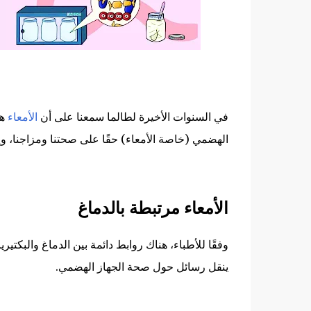
في السنوات الأخيرة لطالما سمعنا على أن
الأمعاء
هي
الهضمي (خاصة الأمعاء) حقًا على صحتنا ومزاجنا، وإذ
الأمعاء مرتبطة بالدماغ
وفقًا للأطباء، هناك روابط دائمة بين الدماغ والبكتيريا
ينقل رسائل حول صحة الجهاز الهضمي.