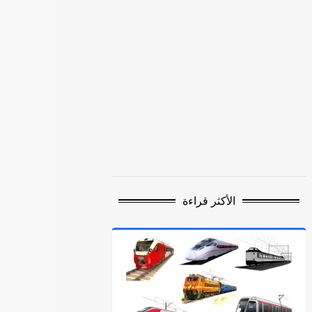
الأكثر قراءة