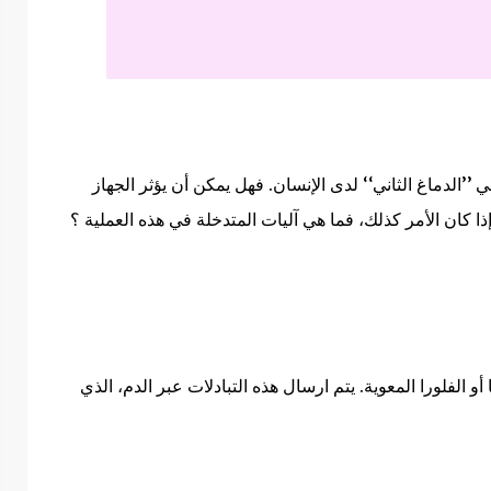
 ’’الدماغ الثاني‘‘ لدى الإنسان. فهل يمكن أن يؤثر الجهاز
ا كان الأمر كذلك، فما هي آليات المتدخلة في هذه العملية ؟
 أو الفلورا المعوية. يتم ارسال هذه التبادلات عبر الدم، الذي