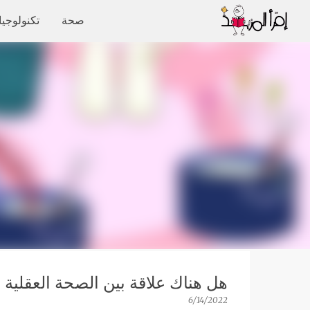
صحة
تكنولوجيا
هل هناك علاقة بين الصحة العقلية و
6/14/2022