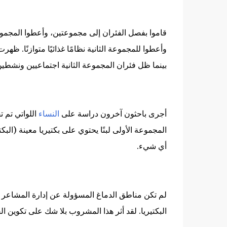
قاموا بفصل الفئران إلى مجموعتين، وأعطوا المجموعة 
وأعطوا للمجموعة الثانية نظامًا غذائيًا متوازنًا. 
بينما ظل فئران المجموعة الثانية اجتماعيين ونشطين
أجرى باحثون آخرون دراسة على
النساء
اللواتي تم 
المجموعة الأولى لبنًا يحتوي على بكتيريا معينة (البك
أي شيء.
لم تكن مناطق الدماغ المسؤولة عن إدارة المشاعر 
البكتيريا. لقد أثر هذا المشروب بلا شك على تكوين الف