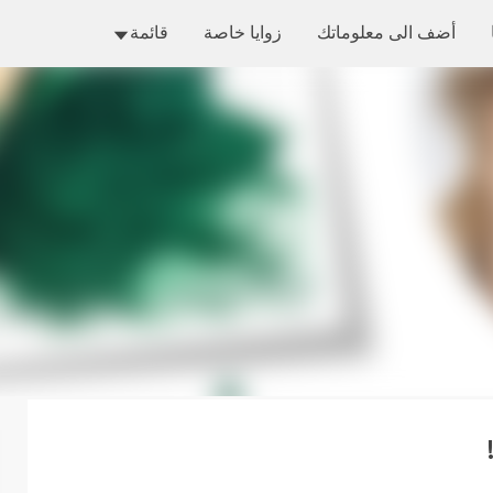
التخطي إلى المحتوى الرئيسي
أضف الى معلوماتك
زوايا خاصة
قائمة