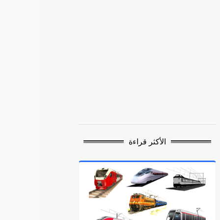
الأكثر قراءة