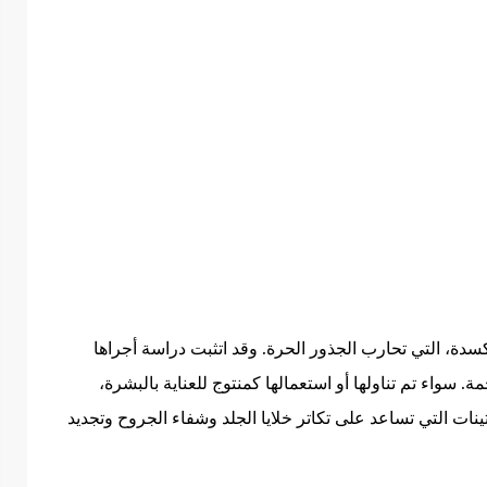
كسدة، التي تحارب الجذور الحرة. وقد اتثبت دراسة أجراها
ة. سواء تم تناولها أو استعمالها كمنتوج للعناية بالبشرة،
ينات التي تساعد على تكاتر خلايا الجلد وشفاء الجروح وتجديد