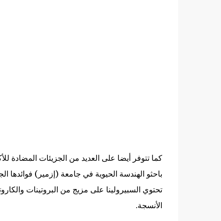
كما تتوفر أيضا على العديد من الجزيئات المضادة للأ
باحثو الهندسة الحيوية في جامعة (إزمير) فوائدها الجم
تحتوي السبيرولينا على مزيج من البروتينات والكاروت
الأنسجة.