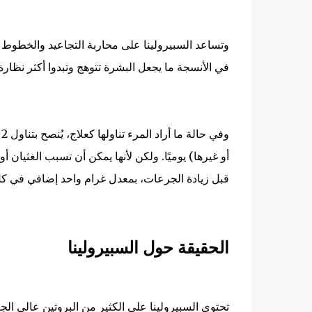
وتساعد السبيرولينا على محاربة التجاعيد والخطوط ا
في الأنسجة ما يجعل البشرة تتوهج وتبدوا أكثر نظارة
أو غيرها) يوميًا. ولكن لأنها يمكن أن تسبب الغثيان 
قبل زيادة الجرعات، بمعدل غرام واحد إضافي في ك
الحقيقة حول السبيرولينا