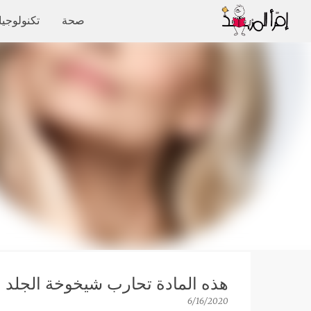
صحة
تكنولوجيا
هذه المادة تحارب شيخوخة الجلد !
6/16/2020