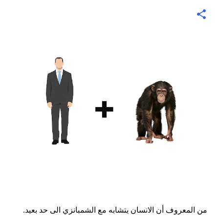
من المعروف أن الانسان يتشابه مع الشمبانزي الى حد بعيد.