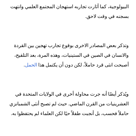
البيولوجية، كما أثارت تجاربه استهجان المجتمع العلمي وانتهت
بسجنه في وقت لاحق.
وتذكر بعض المصادر الاخرى بوقوع تجارب تهجين بين القردة
والانسان في الصين في الستينيات، وهذه المرة، بعد التلقيح،
أصبحت انثى قرد حاملاً، لكن دون أن يكتمل هذا
الحمل
.
ويُذكر أيضًا أنه جرت محاولة أخرى في الولايات المتحدة في
العشرينيات من القرن الماضي. حيث لم تصبح أنثى الشمبانزي
حاملاً فحسب، بل أنجبت طفلاً حيًا لكن العلماء لم يحتفظوا به.