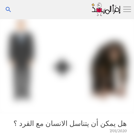
التخطي إلى المحتوى الرئيسي
هل يمكن أن يتناسل الانسان مع القرد ؟
7/01/2020