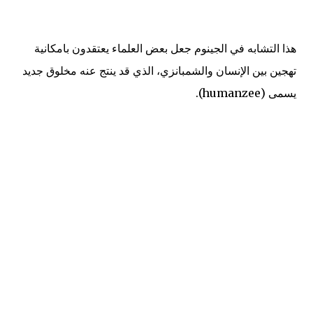
هذا التشابه في الجينوم جعل بعض العلماء يعتقدون بامكانية
تهجين بين الإنسان والشمبانزي، الذي قد ينتج عنه مخلوق جديد
يسمى (
humanzee
).