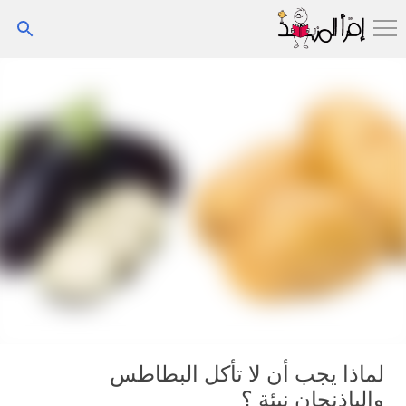
التخطي إلى المحتوى الرئيسي
لماذا يجب أن لا تأكل البطاطس
والباذنجان نيئة ؟