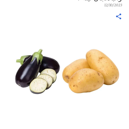
12/10/2023