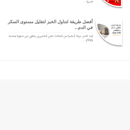
كبيرة ...
أفضل طريقة لتناول الخبز لتقليل مستوى السكر
في الدم...
يُعد الخبز جزءًا أساسيًا من المائدة، لكن الكثيرين يعانون من صعوبة هضمه
وارتفاع ...