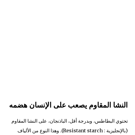
النشا المقاوم يصعب على الإنسان هضمه
تحتوي البطاطس، وبدرجة أقل، الباذنجان، على النشا المقاوم
(بالإنجليزية : Resistant starch). وهذا النوع من الألياف