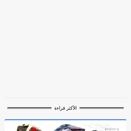
الأكثر قراءة