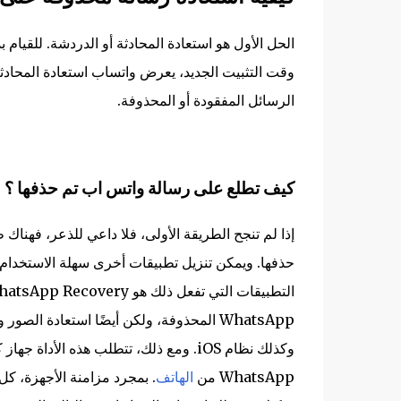
الحل الأول هو استعادة المحادثة أو الدردشة. للقيام ب
وقت التثبيت الجديد، يعرض واتساب استعادة المحادث
الرسائل المفقودة أو المحذوفة.
كيف تطلع على رسالة واتس اب تم حذفها ؟
حذفها. ويمكن تنزيل تطبيقات أخرى سهلة الاستخدام 
WhatsApp من
الهاتف
. بمجرد مزامنة الأجهزة، كل