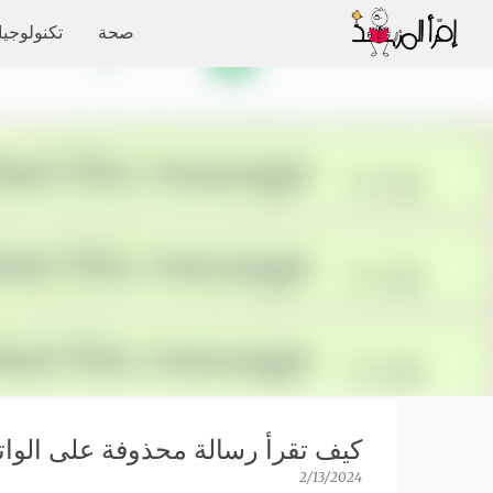
صحة
تكنولوجيا
كيف تقرأ رسالة محذوفة على الوا
2/13/2024