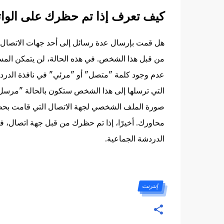
كيف تعرف إذا تم حظرك على الوا
هل قمت بإرسال عدة رسائل إلى أحد جهات الاتصال عل
من قبل هذا الشخص. في هذه الحالة، لن يتمكن المس
عدم وجود كلمة "متصل" أو "مرئي" في نافذة الدردش
التي ترسلها إلى هذا الشخص ستكون بالحالة "مرسل" 
صورة الملف الشخصي لجهة الاتصال التي قامت بحظرك.
محاورك. أخيرًا، إذا تم حظرك من قبل جهة اتصال، ف
الدردشة الجماعية.
إنترنت