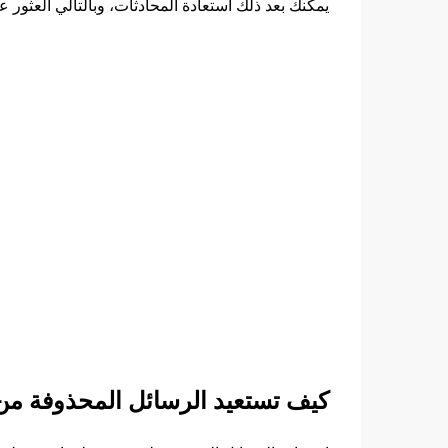
يمكنك بعد ذلك استعادة المحادثات، وبالتالي العثور ع
كيف تستعيد الرسائل المحذوفة من