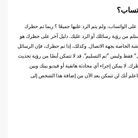
تساب؟
ى الواتساب، ولم يتم الرد عليها جميعًا ؟ ربما تم حظرك
تلم من رؤية رسائلك أو الرد عليك. دليل آخر على حظرك هو
ة الخاصة بجهة الاتصال. وكذلك، إذا تم حظرك، فإن الرسائل
فقط وليس "تم التسليم". قد لا تتمكن أيضًا من رؤية تحديث
 لا يمكن إجراء أي محادثة هاتفية أو فيديو بينك وبين
اعلم أنك لن تتمكن بعد الآن من إضافة هذا الشخص إلى