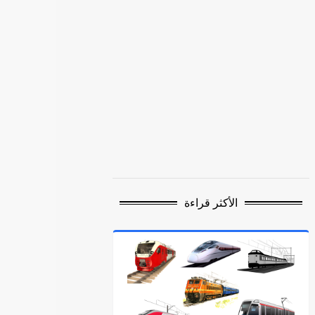
الأكثر قراءة