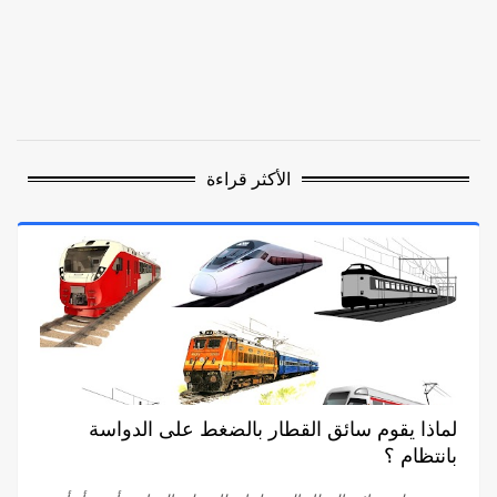
الأكثر قراءة
لماذا يقوم سائق القطار بالضغط على الدواسة
بانتظام ؟