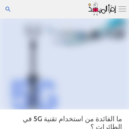
التخطي إلى المحتوى الرئيسي
ما الفائدة من استخدام تقنية 5G في
الطائرات ؟