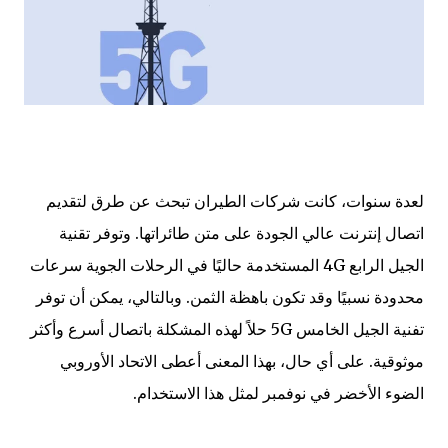
لعدة سنوات، كانت شركات الطيران تبحث عن طرق لتقديم
اتصال إنترنت عالي الجودة على متن طائراتها. وتوفر تقنية
الجيل الرابع 4G المستخدمة حاليًا في الرحلات الجوية سرعات
محدودة نسبيًا وقد تكون باهظة الثمن. وبالتالي، يمكن أن توفر
تفنية الجيل الخامس 5G حلاً لهذه المشكلة باتصال أسرع وأكثر
موثوقية. على أي حال، بهذا المعنى أعطى الاتحاد الأوروبي
الضوء الأخضر في نوفمبر لمثل هذا الاستخدام.