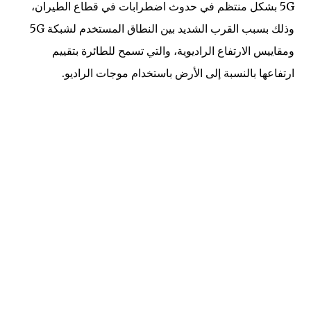
5G بشكل منتظم في حدوث اضطرابات في قطاع الطيران،
وذلك بسبب القرب الشديد بين النطاق المستخدم لشبكة 5G
ومقاييس الارتفاع الراديوية، والتي تسمح للطائرة بتقييم
ارتفاعها بالنسبة إلى الأرض باستخدام موجات الراديو.