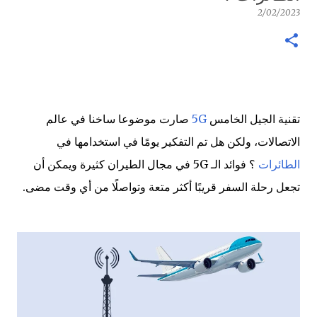
2/02/2023
تقنية الجيل الخامس
5G
صارت موضوعا ساخنا في عالم
الاتصالات، ولكن هل تم التفكير يومًا في استخدامها في
الطائرات
؟ فوائد الـ 5G في مجال الطيران كثيرة ويمكن أن
تجعل رحلة السفر قريبًا أكثر متعة وتواصلًا من أي وقت مضى.