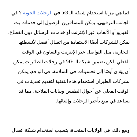
فما هي مزايا استخدام شبكة الـ 5G في
الرحلات الجوية
؟ في
الجانب الترفيهي، يمكن للمسافرين الوصول إلى خدمات بث
الفيديو أو الألعاب عبر الإنترنت أو خدمات الرسائل دون انقطاع.
يمكن للشركات أيضًا الاستفادة من اتصال أفضل لأنشطتها
التجارية، مثل التواصل عبر الإنترنت والتعاون في الوقت
الفعلي. لكن تضمين شبكة الـ 5G في رحلات الطائرات يمكن
أن يؤدي أيضًا إلى تحسينات في السلامة. في الواقع، يمكن
لشركات الطيران استخدام هذه التقنية لتقديم تحديثات في
الوقت الفعلي عن أحوال الطقس وبيانات الملاحة، مما قد
يساعد في منع تأخير الرحلات وإلغائها.
ومع ذلك، في الولايات المتحدة، يتسبب استخدام شبكة اتصال