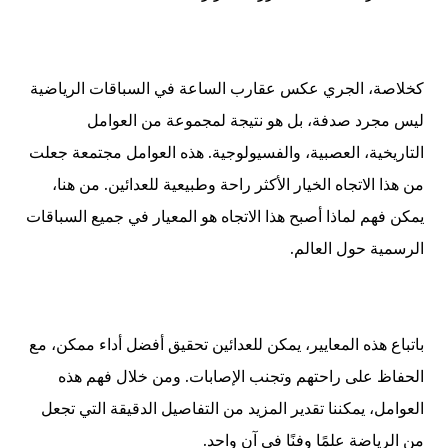
كخلاصة، الجري عكس عقارب الساعة في السباقات الرياضية
ليس مجرد صدفة، بل هو نتيجة لمجموعة من العوامل
التاريخية، العصبية، والفسيولوجية. هذه العوامل مجتمعة جعلت
من هذا الاتجاه الخيار الأكثر راحة وطبيعية للعدائين. من هنا،
يمكن فهم لماذا أصبح هذا الاتجاه هو المعيار في جميع السباقات
الرسمية حول العالم.
باتباع هذه المعايير، يمكن للعدائين تحقيق أفضل أداء ممكن، مع
الحفاظ على راحتهم وتجنب الإصابات. ومن خلال فهم هذه
العوامل، يمكننا تقدير المزيد من التفاصيل الدقيقة التي تجعل
من الرياضة علمًا وفنًا في آن واحد.