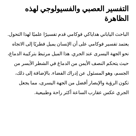
التفسير العصبي والفسيولوجي لهذه
الظاهرة
الباحث الياباني هداياكي فوكامي قدم تفسيرًا علميًا لهذا التحول.
يعتمد تفسير فوكامي على أن الإنسان يميل فطريًا إلى الاتجاه
نحو الجهة اليسرى عند الجري. هذا الميل مرتبط بتركيبة الدماغ،
حيث يتحكم النصف الأيمن من الدماغ في الشطر الأيسر من
الجسم، وهو المسئول عن إدراك الفضاء. بالإضافة إلى ذلك،
تكون الرؤية والإبصار أفضل من الجهة اليسرى، مما يجعل
الجري عكس عقارب الساعة أكثر راحة وطبيعية.