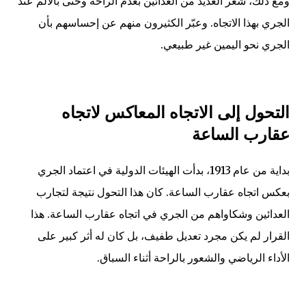
ومع ذلك، شعر العديد من العدائين بعدم الراحة وحتى بالألم عند
الجري بهذا الاتجاه. وعبّر الكثيرون منهم عن إحساسهم بأن
الجري نحو اليمين غير طبيعي.
التحول إلى الاتجاه المعاكس لاتجاه
عقارب الساعة
بداية من عام 1913، بدأت الهيئات الدولية في اعتماد الجري
بعكس اتجاه عقارب الساعة. كان هذا التحول نتيجة لتجارب
العدائين وشكاواهم من الجري في اتجاه عقارب الساعة. هذا
القرار لم يكن مجرد تعديل طفيف، بل كان له أثر كبير على
الأداء الرياضي والشعور بالراحة أثناء السباق.