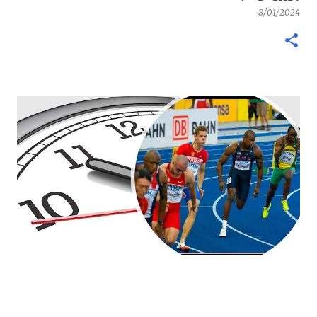
8/01/2024