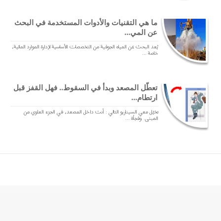
ما هي التقنيات والأدوات المستخدمة في البحث
عن المي...
يُعد البحث عن المياه الجوفية من التخصصات الأساسية لإدارة الموارد المائية،
خاصة ...
تعطّل المصعد وبدأ في السقوط.. فهل القفز قبل
ارتطام...
تخيّل معي السيناريو التالي : أنت داخل المصعد، في الجزء العلوي من
المبنى. وفجأة ...