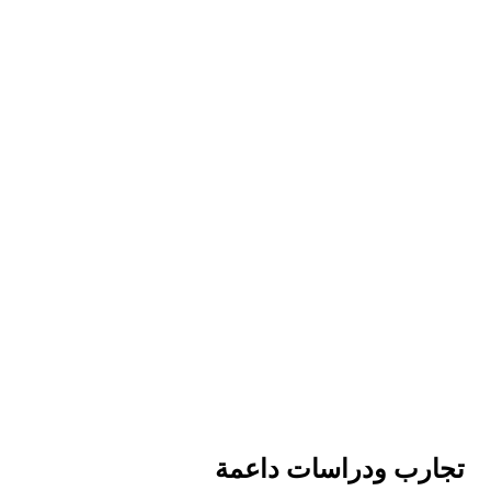
تجارب ودراسات داعمة