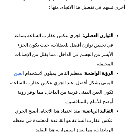
أخرى تسهم في تفضيل هذا الاتجاه. منها :
التوازن العضلي:
الجري عكس عقارب الساعة يساعد
في تحقيق توازن أفضل للعضلات، حيث يكون الجزء
الأيسر من الجسم في الداخل، مما يقلل من الإصابات
المحتملة.
الرؤية الواضحة:
معظم الناس يميلون لاستخدام
العين
اليمنى بشكل أفضل. عند الجري عكس عقارب الساعة،
تكون العين اليمنى قريبة من الداخل، مما يوفر رؤية
أوضح للأمام وللمنافسين.
التقاليد الرياضية:
منذ اعتماد هذا الاتجاه، أصبح الجري
عكس عقارب الساعة هو القاعدة المعتمدة في معظم
الرياضات، مما يعزز استمرارية هذا التقليد.