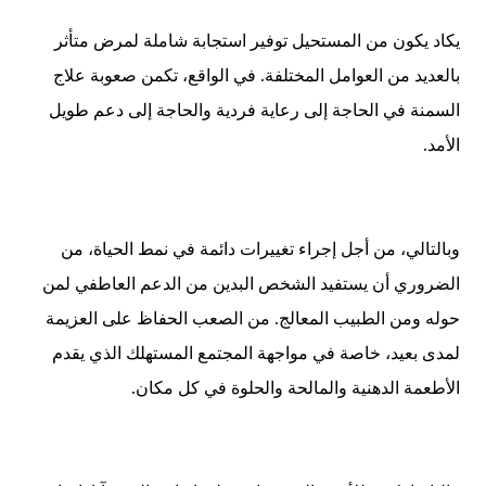
يكاد يكون من المستحيل توفير استجابة شاملة لمرض متأثر
بالعديد من العوامل المختلفة. في الواقع، تكمن صعوبة علاج
السمنة في الحاجة إلى رعاية فردية والحاجة إلى دعم طويل
الأمد.
وبالتالي، من أجل إجراء تغييرات دائمة في نمط الحياة، من
الضروري أن يستفيد الشخص البدين من الدعم العاطفي لمن
حوله ومن الطبيب المعالج. من الصعب الحفاظ على العزيمة
لمدى بعيد، خاصة في مواجهة المجتمع المستهلك الذي يقدم
الأطعمة الدهنية والمالحة والحلوة في كل مكان.