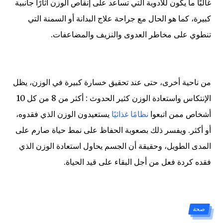
غالبًا ما يكون للأدوية التي تساعد على إنقاص الوزن آثارًا جانبية
كبيرة، كما هو الحال مع جراحة علاج البدانة أو السمنة التي
تنطوي على مخاطر العدوى والنزيف والمضاعفات.
من ناحية أخرى، حتى عند تحقيق خسارة كبيرة في الوزن، يظل
الإنتكاس واستعادة الوزن كثير الحدوث : أكثر من 8 من كل 10
أشخاص ممن اتبعوا
نظامًا غذائيًا
يستعيدون الوزن الذي فقدوه،
أو أكثر. ويفسر ذلك بصعوبة الحفاظ على نمط حياة صارم على
المدى الطويل، وحقيقة أن الجسم يحاول استعادة الوزن الذي
فقده كردة فعل من أجل البقاء على قيد الحياة.
صحة