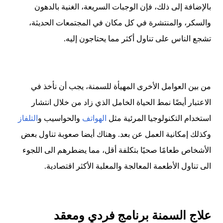
بالإضافة إلى ذلك، فإن الوجبات السريعة، الغنية بالدهون
والسكر، والمنتشرة في كل مكان في المجتمعات الحديثة،
تشجع الناس على تناول أكثر مما يحتاجون إليه.
من بين العوامل الأخرى المهيأة للسمنة، يجب أن نأخذ في
الاعتبار أيضًا نمط الحياة الخامل الذي زاد من خلال انتشار
استخدام التكنولوجيا المرئية مثل
الهواتف
والحواسيب و
التلفاز
وكذلك إمكانية العمل عن بعد. وهناك أيضا صعوبة تناول بعض
الأشخاص طعامًا صحيًا بتكلفة أقل، مما يضطرهم الى اللجوء
الى تناول الأطعمة المعالجة والمعلبة الأكثر اقتصادية.
علاج السمنة برنامج فردي ومعقد