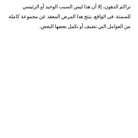
تراكم الدهون، إلا أن هذا ليس السبب الوحيد أو الرئيسي
للسمنة. في الواقع، ينتج هذا المرض المعقد عن مجموعة كاملة
من العوامل التي تضيف أو تكمل بعضها البعض.