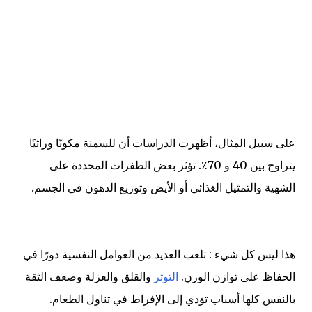
على سبيل المثال، أظهرت الدراسات أن للسمنة مكونًا وراثيًا
يتراوح بين 40 و 70٪. تؤثر بعض الطفرات المحددة على
الشهية والتمثيل الغذائي أو الأيض وتوزيع الدهون في الجسم.
هذا ليس كل شيء : تلعب العديد من العوامل النفسية دورًا في
الحفاظ على توازن الوزن.
التوتر
والقلق والعزلة وضعف الثقة
بالنفس كلها أسباب تؤدي إلى الإفراط في تناول الطعام.