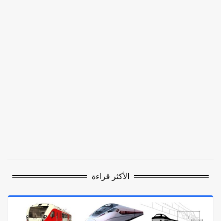
الأكثر قراءة