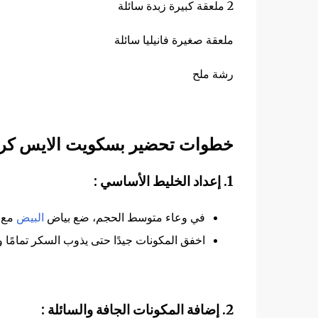
2 ملعقة كبيرة زبدة سائلة
ملعقة صغيرة فانيليا سائلة
رشة ملح
خطوات تحضير بسكويت الايس كريم
1. إعداد الخليط الأساسي :
في وعاء متوسط الحجم، ضع بياض
البيض
مع ا
اخفق المكونات جيدًا حتى يذوب السكر تمامًا وي
2. إضافة المكونات الجافة والسائلة :