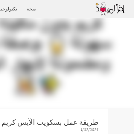
صحة
تكنولوجيا
طريقة عمل بسكويت الآيس كريم ب
1/02/2025