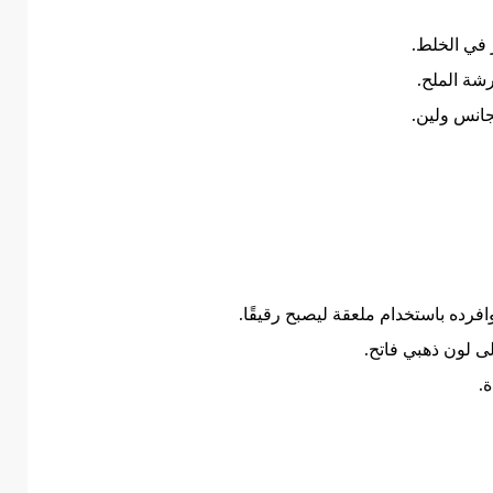
 في الخلط.
رشة الملح.
جانس ولين.
رده باستخدام ملعقة ليصبح رقيقًا.
ى لون ذهبي فاتح.
.