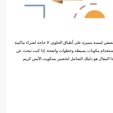
ضفي لمسة مميزة على أطباق الحلوى. لا حاجة لشراء ماكينة
باستخدام مكونات بسيطة وخطوات واضحة. إذا كنت تبحث عن
ذا المقال هو دليلك الشامل لتحضير بسكويت الآيس كريم