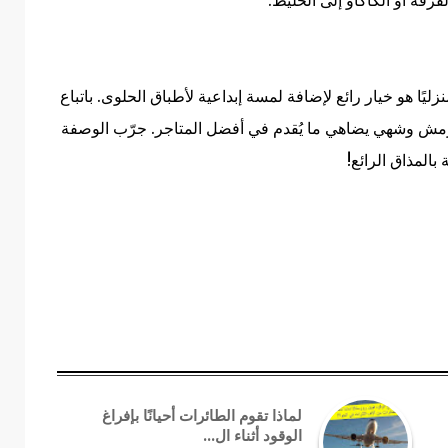
ليًا هو خيار رائع لإضافة لمسة إبداعية لأطباق الحلوى. باتباع
ش وشهي يضاهي ما يُقدم في أفضل المتاجر. جرّب الوصفة
بالمذاق الرائع!
لماذا تقوم الطائرات أحيانًا بإفراغ
الوقود أثناء ال...