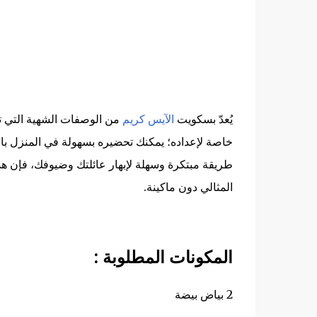
يُعدّ بسكويت
الآيس كريم
من الوصفات الشهية التي ت
خاصة لإعداده؛ يمكنك تحضيره بسهولة في المنزل 
طريقة مبتكرة وسهلة لإبهار عائلتك وضيوفك، فإن ه
المثالي دون ماكينة.
المكونات المطلوبة :
2 بياض بيضة