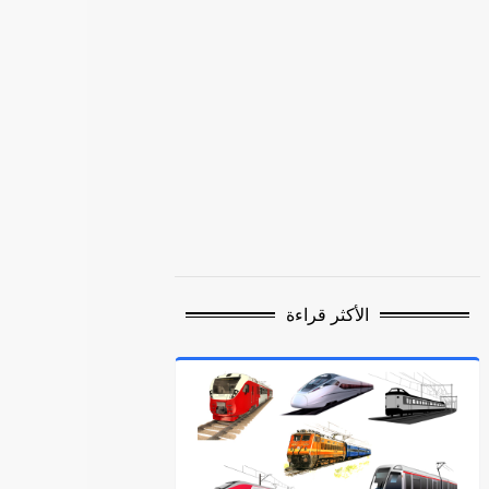
الأكثر قراءة