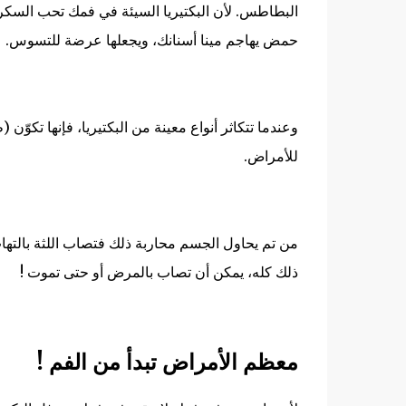
البطاطس. لأن
البكتيريا السيئة في فمك تحب السكر 
حمض يهاجم مينا أسنانك، ويجعلها عرضة للتسوس
.
وعندما تتكاثر أنواع معينة من البكتيريا، فإنها تكوّن 
للأمراض
.
من تم يحاول الجسم محاربة ذلك فتصاب اللثة بالتها
ذلك كله، يمكن أن تصاب بالمرض أو حتى تموت !
معظم الأمراض تبدأ من الفم
!