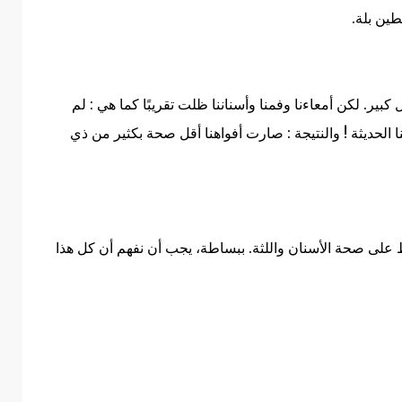
طين بلة.
 كبير.
لكن أمعاءنا وفمنا وأسناننا ظلت تقريبًا كما هي : لم
 الحديثة ! و
النتيجة : صارت أفواهنا أقل صحة بكثير من ذي
على صحة الأسنان واللثة.
ببساطة، يجب أن نفهم أن كل هذا