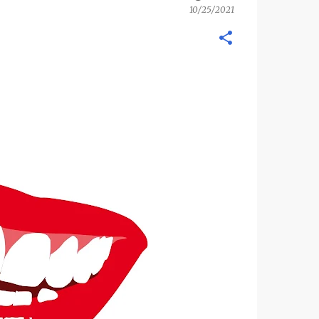
10/25/2021