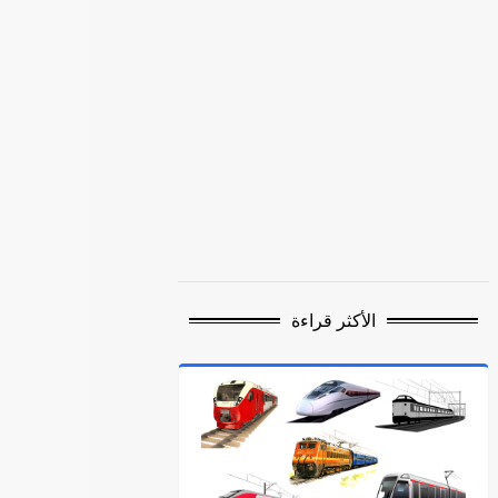
الأكثر قراءة