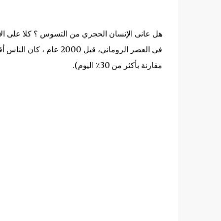
هل عانى الإنسان الحجري من التسوس ؟ كلا على ال
مقارنة بأكثر من 30٪ اليوم)
.