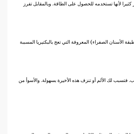
كثيرا لأنها تستخدمه للحصول على الطاقة. وبالمقابل
تفرز
(طبقة الأسنان الصفراء) المعروفة التي تعج بالبكتيريا المسببة
ب. فتسبب لك الألم أو تنزف هذه الأخيرة بسهولة.
والأسوأ من