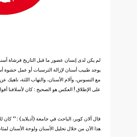
لم يكن لدى إنسان عصور ما قبل التاريخ فرشاة أسن
يوجد طبيب أسنان لإزالة الترسبات أو عمل حشوة أسن
مع التسوس، وآلام الأسنان، والتهاب اللثة، ناهيك عن
على الإطلاق !
العكس هو الصحيح : كان لأسلافنا أفوا
قال آلان كوبر، الباحث في جامعة (أديلايد) : ’’ كان ل
هذا الآن من خلال تحليل الأسنان ولوحة الأسنان لمئا