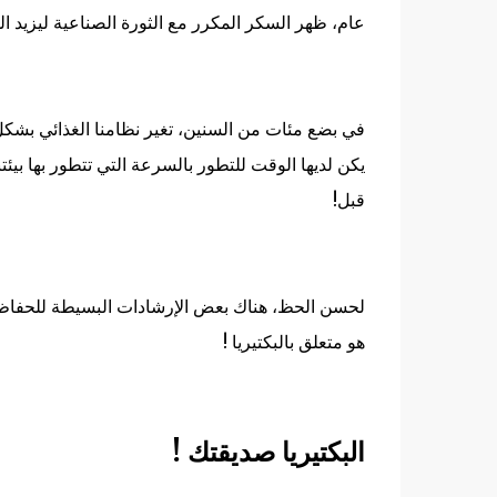
عام، ظهر السكر المكرر مع الثورة الصناعية ليزيد ال
في بضع مئات من السنين، تغير نظامنا الغذائي بشكل
يكن لديها الوقت للتطور بالسرعة التي تتطور بها بيئتنا
قبل
!
لحسن الحظ، هناك بعض الإرشادات البسيطة للحفاظ 
هو متعلق بالبكتيريا
!
البكتيريا صديقتك
!