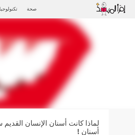
صحة
تكنولوجيا
لماذا كانت أسنان الإنسان القديم
أسنان !