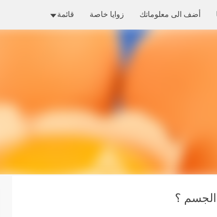
التخطي إلى المحتوى الرئيسي
أضف الى معلوماتك
زوايا خاصة
قائمة
 الجسم ؟