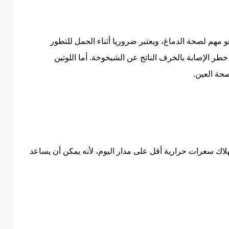
مهم لصحة الدماغ، ويعتبر ضروريا أثناء الحمل للتطور
خطر الإصابة بالخرف الناتج عن الشيخوخة. أما اللوتين
صحة العين.
اك سعرات حرارية أقل على مدار اليوم، لأنه يمكن أن يساعد