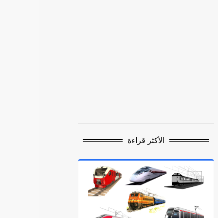
الأكثر قراءة