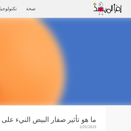
صحة
تكنولوجيا
ما هو تأثير صفار البيض النيء على
2/15/2023