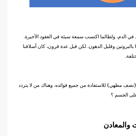
في الدم، ولطالما اكتسب سمعة سيئة في العقود الأخيرة.
بالبروتين وقليل الدهون. لكن قبل عدة قرون، كان أسلافنا
تلفة.
 (نصف مطهي) للاستفادة من جميع فوائده. وهناك من لا يتردد
 على الجسم ؟
ت والمعادن