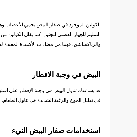
الكولين الموجود في صفار البيض يحمي الأعصاب وهو 
السليم للجهاز العصبي للجنين. كما يقلل الكولين من 
والزياكسانثين، فهما من مضادات الأكسدة المفيدة ل
البيض في وجبة الافطار
قد يساعدك تناول البيض في وجبة الإفطار على استهل
في تقليل الجوع والرغبة الشديدة في تناول الطعام.
استخدامات صفار البيض النيء