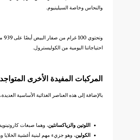
والنحاس وخاصة السيلينيوم.
وتحت
احتياجاتنا اليومية من الكوليسترول.
المركبات المفيدة الأخرى المتواج
بالإضافة إلى هذه العناصر الغذائية الأساسية العديدة، 
اللوتين والزياكسانثين
، وهما صبغات كاروتينويد
الكولين
، وهو جزيء مهم لبنية أغشية الخلايا و