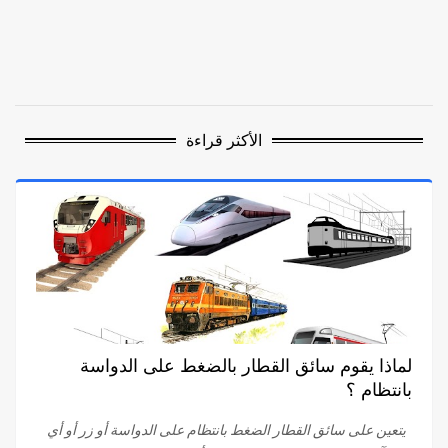
الأكثر قراءة
لماذا يقوم سائق القطار بالضغط على الدواسة
بانتظام ؟
يتعين على سائق القطار الضغط بانتظام على الدواسة أو زر أو أي