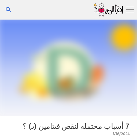
التخطي إلى المحتوى الرئيسي
7 أسباب محتملة لنقص فيتامين (د) ؟
1/16/2024