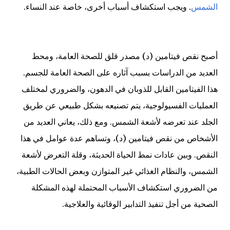
الشمس
. ويجب استكشاف أسباب أخرى، خاصة عند النساء.
أصبح نقص فيتامين (د) مصدر قلق للصحة العامة، ومحط
العديد من الدراسات بسبب آثاره على الصحة العامة للجسم.
هذا الفيتامين القابل للذوبان في الدهون، والضروري لمختلف
العمليات الفسيولوجية، يتم تصنيعه بشكل طبيعي عن طريق
الجلد عند تعرضه لأشعة الشمس. ومع ذلك، يعاني العديد من
الأشخاص من نقص فيتامين (د)، وتساهم عدة عوامل في هذا
النقص. وبين عادات نمط الحياة الحديثة، وقلة التعرض لأشعة
الشمس، والنظام الغذائي غير المتوازن وبعض الحالات الطبية،
من الضروري استكشاف الأسباب المحتملة لهذه المشكلة
الصحية من أجل تنفيذ التدابير الوقائية والعلاجية.