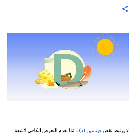
لا يرتبط نقص
فيتامين (د)
دائمًا بعدم التعرض الكافي لأشعة